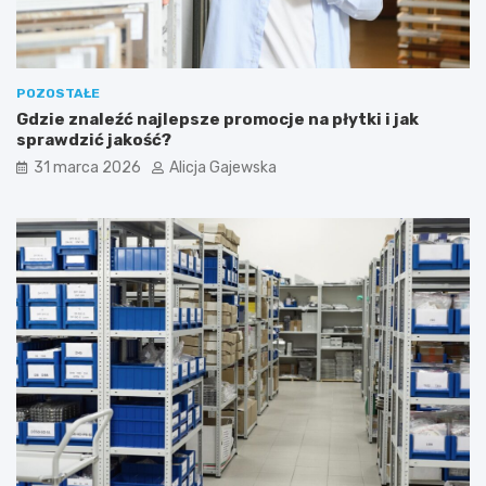
POZOSTAŁE
Gdzie znaleźć najlepsze promocje na płytki i jak
sprawdzić jakość?
31 marca 2026
Alicja Gajewska