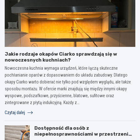
Jakie rodzaje okapów Ciarko sprawdzają się w
nowoczesnych kuchniach?
Nowoczesna kuchnia wymaga urządzeń, które łączą skuteczne
pochłanianie oparów z dopasowaniem do układu zabudowy. Dlatego
okapy Ciarko warto dobierać nie tylko pod względem wyglądu, ale także
sposobu montażu. W ofercie marki znajdują się między innymi okapy
wyspowe, podszafkowe, przyścienne, blatowe, sufitowe oraz
zintegrowane z płytą indukcyjną. Każdy z…
Czytaj dalej
Dostępność dla osób z
niepełnosprawnościami w przestrzeni
publicznej