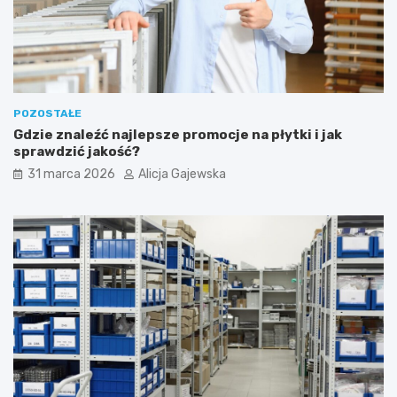
POZOSTAŁE
Gdzie znaleźć najlepsze promocje na płytki i jak
sprawdzić jakość?
31 marca 2026
Alicja Gajewska