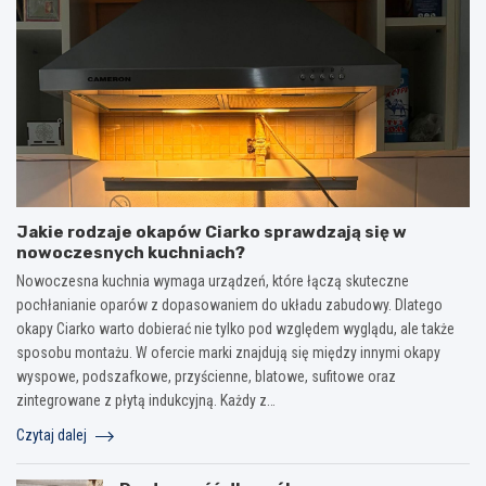
Jakie rodzaje okapów Ciarko sprawdzają się w
nowoczesnych kuchniach?
Nowoczesna kuchnia wymaga urządzeń, które łączą skuteczne
pochłanianie oparów z dopasowaniem do układu zabudowy. Dlatego
okapy Ciarko warto dobierać nie tylko pod względem wyglądu, ale także
sposobu montażu. W ofercie marki znajdują się między innymi okapy
wyspowe, podszafkowe, przyścienne, blatowe, sufitowe oraz
zintegrowane z płytą indukcyjną. Każdy z…
Czytaj dalej