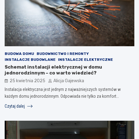
BUDOWA DOMU
BUDOWNICTWO I REMONTY
INSTALACJE BUDOWLANE
INSTALACJE ELEKTRYCZNE
Schemat instalacji elektrycznej w domu
jednorodzinnym – co warto wiedzieć?
25 kwietnia 2025
Alicja Gajewska
Instalacja elektryczna jest jednym z najważniejszych systemów w
każdym domu jednorodzinnym. Odpowiada nie tylko za komfort…
Czytaj dalej