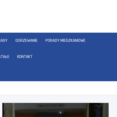
RASY
OGRZEWANIE
PORADY MIESZKANIOWE
STAŁE
KONTAKT