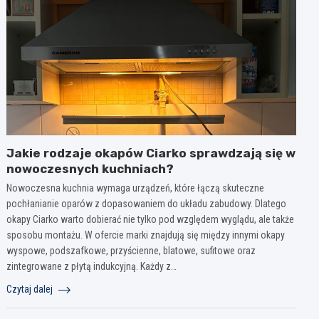
Jakie rodzaje okapów Ciarko sprawdzają się w
nowoczesnych kuchniach?
Nowoczesna kuchnia wymaga urządzeń, które łączą skuteczne
pochłanianie oparów z dopasowaniem do układu zabudowy. Dlatego
okapy Ciarko warto dobierać nie tylko pod względem wyglądu, ale także
sposobu montażu. W ofercie marki znajdują się między innymi okapy
wyspowe, podszafkowe, przyścienne, blatowe, sufitowe oraz
zintegrowane z płytą indukcyjną. Każdy z…
Czytaj dalej