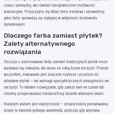
czasu i pieniędzy, ale również nieograniczone możliwości
aranżacyjne. Przyjrzyjmy się bliżej temu trendowi i sprawdźmy,
jakie farby sprawdzą się najlepiej w wilgotnym środowisku
łazienkowym.
Dlaczego farba zamiast płytek?
Zalety alternatywnego
rozwiązania
Decyzja o zastosowaniu farby zamiast tradycyjnych płytek może
wydawać się odważna, ale niesie ze sobą liczne korzyści. Przede
wszystkim, malowanie jest znacznie szybsze i prostsze niż
układanie płytek – nie wymaga specjalistycznych umiejętności ani
narzędzi. To idealne rozwiązanie, gdy zależy nam na czasie lub
chcemy przeprowadzić metamorfozę łazienki własnymi siłami.
Kolejnym atutem jest elastyczność – zmiana koloru pomalowanej
ściany to kwestia jednego weekendu, podczas gdy wymiana