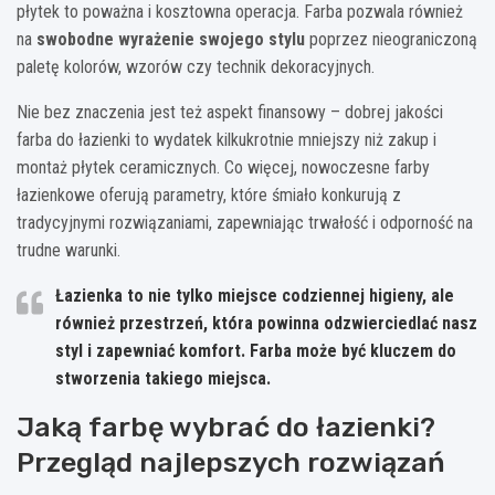
płytek to poważna i kosztowna operacja. Farba pozwala również
na
swobodne wyrażenie swojego stylu
poprzez nieograniczoną
paletę kolorów, wzorów czy technik dekoracyjnych.
Nie bez znaczenia jest też aspekt finansowy – dobrej jakości
farba do łazienki to wydatek kilkukrotnie mniejszy niż zakup i
montaż płytek ceramicznych. Co więcej, nowoczesne farby
łazienkowe oferują parametry, które śmiało konkurują z
tradycyjnymi rozwiązaniami, zapewniając trwałość i odporność na
trudne warunki.
Łazienka to nie tylko miejsce codziennej higieny, ale
również przestrzeń, która powinna odzwierciedlać nasz
styl i zapewniać komfort. Farba może być kluczem do
stworzenia takiego miejsca.
Jaką farbę wybrać do łazienki?
Przegląd najlepszych rozwiązań