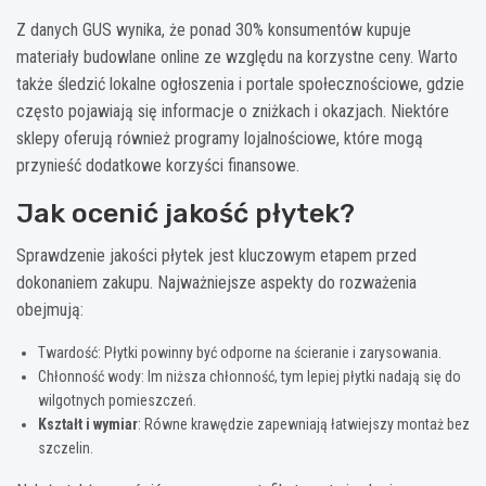
Z danych GUS wynika, że ponad 30% konsumentów kupuje
materiały budowlane online ze względu na korzystne ceny. Warto
także śledzić lokalne ogłoszenia i portale społecznościowe, gdzie
często pojawiają się informacje o zniżkach i okazjach. Niektóre
sklepy oferują również programy lojalnościowe, które mogą
przynieść dodatkowe korzyści finansowe.
Jak ocenić jakość płytek?
Sprawdzenie jakości płytek jest kluczowym etapem przed
dokonaniem zakupu. Najważniejsze aspekty do rozważenia
obejmują:
Twardość: Płytki powinny być odporne na ścieranie i zarysowania.
Chłonność wody: Im niższa chłonność, tym lepiej płytki nadają się do
wilgotnych pomieszczeń.
Kształt i wymiar
: Równe krawędzie zapewniają łatwiejszy montaż bez
szczelin.