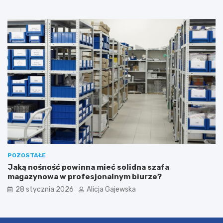
POZOSTAŁE
Jaką nośność powinna mieć solidna szafa
magazynowa w profesjonalnym biurze?
28 stycznia 2026
Alicja Gajewska