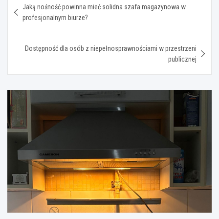
Jaką nośność powinna mieć solidna szafa magazynowa w
wpisu
profesjonalnym biurze?
Dostępność dla osób z niepełnosprawnościami w przestrzeni
publicznej