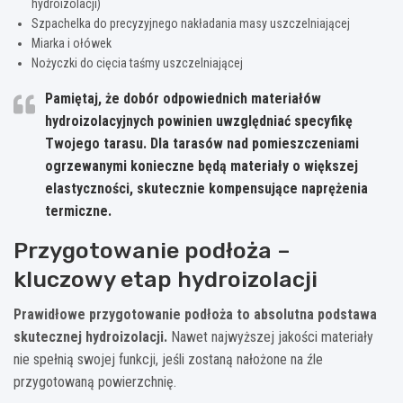
hydroizolacji)
Szpachelka do precyzyjnego nakładania masy uszczelniającej
Miarka i ołówek
Nożyczki do cięcia taśmy uszczelniającej
Pamiętaj, że dobór odpowiednich materiałów
hydroizolacyjnych powinien uwzględniać specyfikę
Twojego tarasu. Dla tarasów nad pomieszczeniami
ogrzewanymi konieczne będą materiały o większej
elastyczności, skutecznie kompensujące naprężenia
termiczne.
Przygotowanie podłoża –
kluczowy etap hydroizolacji
Prawidłowe przygotowanie podłoża to absolutna podstawa
skutecznej hydroizolacji.
Nawet najwyższej jakości materiały
nie spełnią swojej funkcji, jeśli zostaną nałożone na źle
przygotowaną powierzchnię.