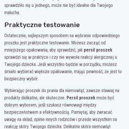
sprawdziło się u jednego, może nie być idealne dla Twojego
malucha.
Praktyczne testowanie
Ostatecznie, najlepszym sposobem na wybranie odpowiedniego
proszku jest praktyczne testowanie. Możesz zacząć od
mniejszego opakowania, aby sprawdzić, jak
persil proszek
sprawdzi się w praktyce i czy nie wywoła reakcji alergicznej u
Twojego dziecka. Jeśli wszystko będzie w porządku, możesz
śmiało wybierać większe opakowanie, mając pewność, że jest to
bezpieczny wybór.
Wybierając proszek do prania dla niemowląt, zawsze stawiaj na
produkty delikatne, ale skuteczne.
Persil proszek
może być
dobrym wyborem, jeśli szukasz równowagi między
bezpieczeństwem a efektywnością. Pamiętaj, aby zwracać
uwagę na skład, opinie innych rodziców i przede wszystkim na
reakcję skóry Twojego dziecka. Delikatna skóra niemowląt