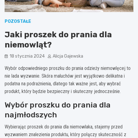
POZOSTAŁE
Jaki proszek do prania dla
niemowląt?
18 stycznia 2024
Alicja Gajewska
Wybór odpowiedniego proszku do prania odzieży niemowlęcej to
nie lada wyzwanie. Skóra maluchów jest wyjątkowo delikatna i
podatna na podrażnienia, dlatego tak ważne jest, aby wybrać
produkt, który będzie bezpieczny i skuteczny jednocześnie.
Wybór proszku do prania dla
najmłodszych
Wybierając proszek do prania dla niemowlaka, stajemy przed
wyzwaniem znalezienia produktu, który połączy skuteczność z