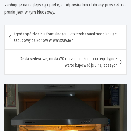
zasługuje na najlepszą opiekę, a odpowiednio dobrany proszek do
prania jest w tym kluczowy.
Nawigacja
Zgoda spółdzielni i formalności – co trzeba wiedzieć planując
wpisu
zabudowy balkonów w Warszawie?
Deski sedesowe, miski WC oraz inne akcesoria tego typu –
warto kupować je u najlepszych