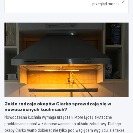
przegląd modeli
Jakie rodzaje okapów Ciarko sprawdzają się w
nowoczesnych kuchniach?
Nowoczesna kuchnia wymaga urządzeń, które łączą skuteczne
pochłanianie oparów z dopasowaniem do układu zabudowy. Dlatego
okapy Ciarko warto dobierać nie tylko pod względem wyglądu, ale także