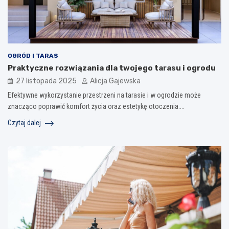
OGRÓD I TARAS
Praktyczne rozwiązania dla twojego tarasu i ogrodu
27 listopada 2025
Alicja Gajewska
Efektywne wykorzystanie przestrzeni na tarasie i w ogrodzie może
znacząco poprawić komfort życia oraz estetykę otoczenia.…
Czytaj dalej