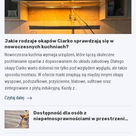
Jakie rodzaje okapów Ciarko sprawdzają się w
nowoczesnych kuchniach?
Nowoczesna kuchnia wymaga urządzeń, które łączą skuteczne
pochłanianie oparów z dopasowaniem do układu zabudowy. Dlatego
okapy Ciarko warto dobierać nie tylko pod względem wyglądu, ale także
sposobu montażu. W ofercie marki znajdują się między innymi okapy
wyspowe, podszafkowe, przyścienne, blatowe, sufitowe oraz
zintegrowane z płytą indukcyjną. Każdy z…
Czytaj dalej
Dostępność dla osób z
niepełnosprawnościami w przestrzeni
publicznej