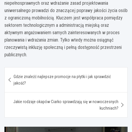
niepełnosprawnych oraz wdrażanie zasad projektowania
uniwersalnego prowadzi do znaczącej poprawy jakości życia osób
z ograniczoną mobilnością. Kluczem jest współpraca pomiędzy
sektorem technologicznym a administracją miejską oraz
aktywnym angażowaniem samych zainteresowanych w proces
planowania i wdrażania zmian. Tylko wtedy można osiągnąć
rzeczywistą inkluzję społeczną i pełną dostępność przestrzeni
publicznych.
Nawigacja
Gdzie znaleźć najlepsze promocje na płytki i jak sprawdzić
wpisu
jakość?
Jakie rodzaje okapów Ciarko sprawdzają się w nowoczesnych
kuchniach?