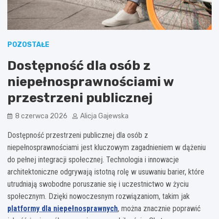
POZOSTAŁE
Dostępność dla osób z
niepełnosprawnościami w
przestrzeni publicznej
8 czerwca 2026
Alicja Gajewska
Dostępność przestrzeni publicznej dla osób z
niepełnosprawnościami jest kluczowym zagadnieniem w dążeniu
do pełnej integracji społecznej. Technologia i innowacje
architektoniczne odgrywają istotną rolę w usuwaniu barier, które
utrudniają swobodne poruszanie się i uczestnictwo w życiu
społecznym. Dzięki nowoczesnym rozwiązaniom, takim jak
platformy dla niepełnosprawnych
, można znacznie poprawić