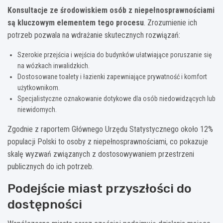
Konsultacje ze środowiskiem osób z niepełnosprawnościami
są kluczowym elementem tego procesu
. Zrozumienie ich
potrzeb pozwala na wdrażanie skutecznych rozwiązań:
Szerokie przejścia i wejścia do budynków ułatwiające poruszanie się
na wózkach inwalidzkich.
Dostosowane toalety i łazienki zapewniające prywatność i komfort
użytkownikom.
Specjalistyczne oznakowanie dotykowe dla osób niedowidzących lub
niewidomych.
Zgodnie z raportem Głównego Urzędu Statystycznego około 12%
populacji Polski to osoby z niepełnosprawnościami, co pokazuje
skalę wyzwań związanych z dostosowywaniem przestrzeni
publicznych do ich potrzeb.
Podejście miast przyszłości do
dostępności