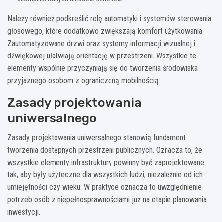
Należy również podkreślić rolę automatyki i systemów sterowania
głosowego, które dodatkowo zwiększają komfort użytkowania.
Zautomatyzowane drzwi oraz systemy informacji wizualnej i
dźwiękowej ułatwiają orientację w przestrzeni. Wszystkie te
elementy wspólnie przyczyniają się do tworzenia środowiska
przyjaznego osobom z ograniczoną mobilnością.
Zasady projektowania
uniwersalnego
Zasady projektowania uniwersalnego stanowią fundament
tworzenia dostępnych przestrzeni publicznych. Oznacza to, że
wszystkie elementy infrastruktury powinny być zaprojektowane
tak, aby były użyteczne dla wszystkich ludzi, niezależnie od ich
umiejętności czy wieku. W praktyce oznacza to uwzględnienie
potrzeb osób z niepełnosprawnościami już na etapie planowania
inwestycji.