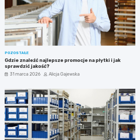
POZOSTAŁE
Gdzie znaleźć najlepsze promocje na płytki i jak
sprawdzić jakość?
31 marca 2026
Alicja Gajewska